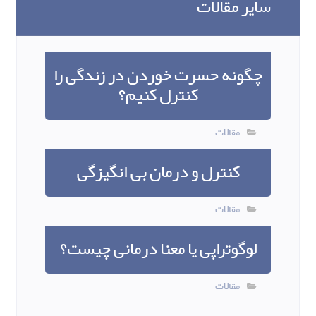
سایر مقالات
چگونه حسرت خوردن در زندگی را
کنترل کنیم؟
مقالات
کنترل و درمان بی انگیزگی
مقالات
لوگوتراپی یا معنا درمانی چیست؟
مقالات