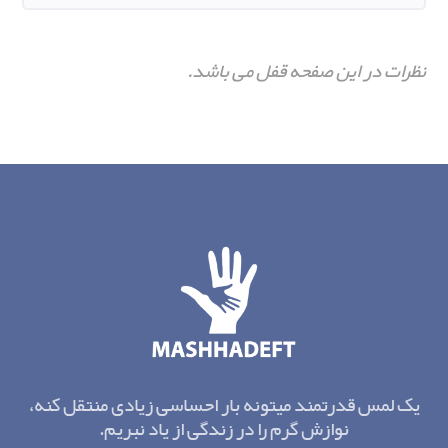
نظرات در این صفحه قفل می باشد.
یک لمس قدرتمند میتونه بار احساسی زیادی منتقل کنه،
نوازش گرم را در زندگی از یاد نبریم.