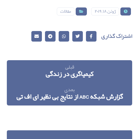
ژوئن ۱۸, ۲۰۱۹
مقالات
قبلی
کیمیاگری در زندگی
بعدی
گزارش شبکه ABC از نتایج بی نظیر ای اف تی