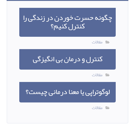
چگونه حسرت خوردن در زندگی را
کنترل کنیم؟
مقالات
کنترل و درمان بی انگیزگی
مقالات
لوگوتراپی یا معنا درمانی چیست؟
مقالات