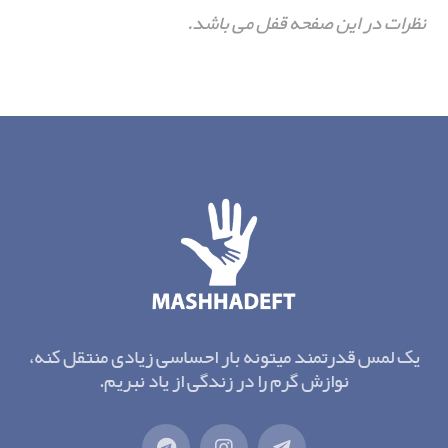
نظرات در این صفحه قفل می باشد.
یک لمس قدرتمند میتونه بار احساسی زیادی منتقل کنه،
نوازش گرم را در زندگی از یاد نبریم.