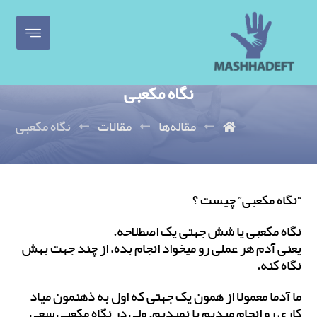
نگاه مکعبی
مقاله‌ها
مقالات
نگاه مکعبی
“نگاه مکعبی” چیست ؟
نگاه مکعبی یا شش جهتی یک اصطلاحه.
یعنی آدم هر عملی رو میخواد انجام بده، از چند جهت بهش
نگاه کنه.
ما آدما معمولا از همون یک جهتی که اول به ذهنمون میاد
کاری رو انجام میدیم یا نمیدیم. ولی در نگاه مکعبی سعی