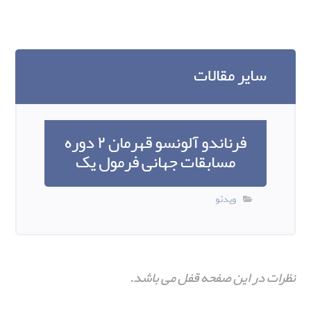
سایر مقالات
فرناندو آلونسو قهرمان ۲ دوره
مسابقات جهانی فرمول یک
ویدئو
نظرات در این صفحه قفل می باشد.