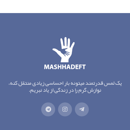
یک لمس قدرتمند میتونه بار احساسی زیادی منتقل کنه،
نوازش گرم را در زندگی از یاد نبریم.