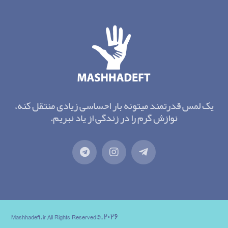
یک لمس قدرتمند میتونه بار احساسی زیادی منتقل کنه،
نوازش گرم را در زندگی از یاد نبریم.
۲۰۲۶.©Mashhadeft.ir All Rights Reserved