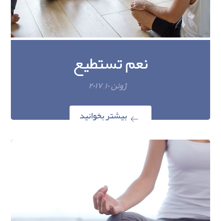
نعم تستطيع
ژوئن ۱۰, ۲۰۱۷
بیشتر بخوانید