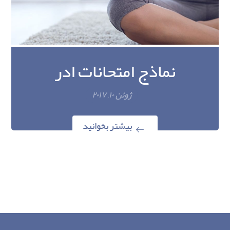
نماذج امتحانات ادر
ژوئن ۱۰, ۲۰۱۷
بیشتر بخوانید