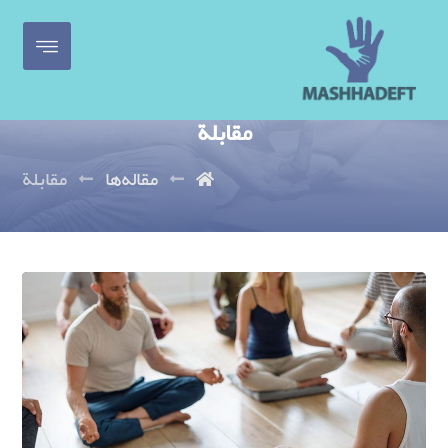
مقابلة
مقاله‌ها
مقابلة