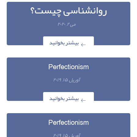
روانشناسی چیست؟
می ۲, ۲۰۲۰
بیشتر بخوانید
Perfectionism
آوریل ۱۵, ۲۰۱۹
بیشتر بخوانید
Perfectionism
آوریل ۱۵, ۲۰۱۹