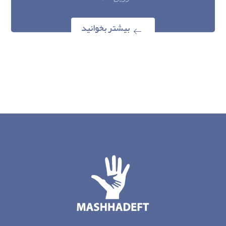
بیشتر بخوانید