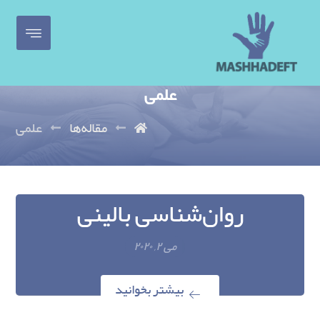
علمی
مقاله‌ها
علمی
روان‌شناسی بالینی
می ۲, ۲۰۲۰
بیشتر بخوانید