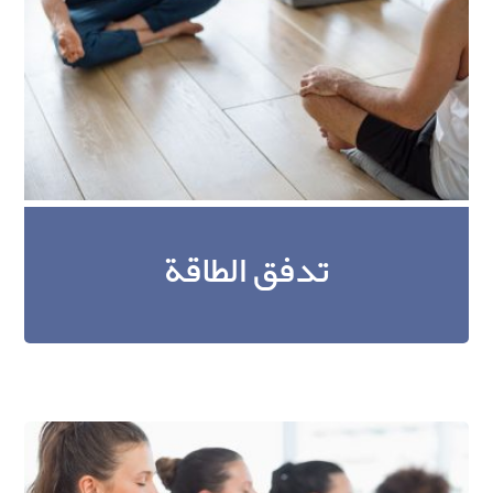
تدفق الطاقة