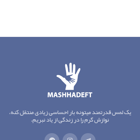
یک لمس قدرتمند میتونه بار احساسی زیادی منتقل کنه،
نوازش گرم را در زندگی از یاد نبریم.