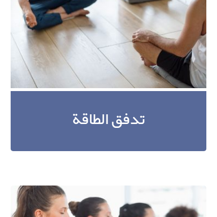
تدفق الطاقة