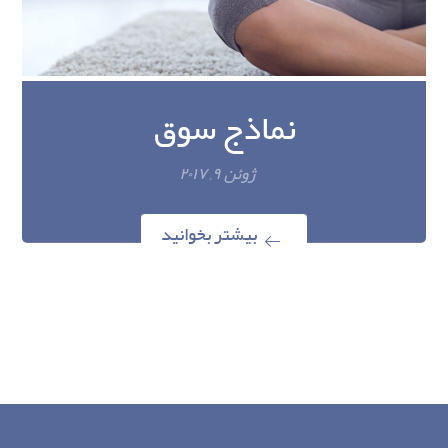
نماذج سوق
ژوئن ۹, ۲۰۱۷
بیشتر بخوانید