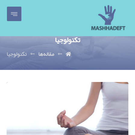
تكنولوجيا
مقاله‌ها
تكنولوجيا