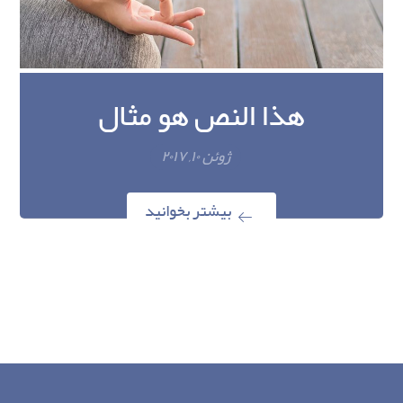
هذا النص هو مثال
ژوئن ۱۰, ۲۰۱۷
بیشتر بخوانید