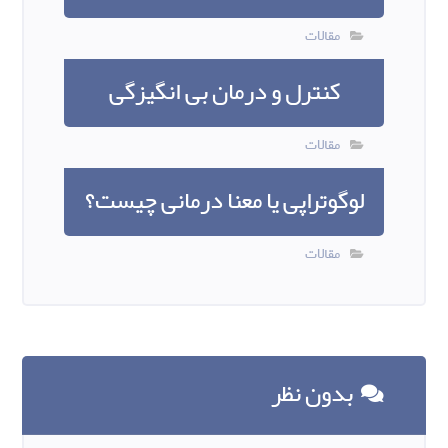
مقالات
کنترل و درمان بی انگیزگی
مقالات
لوگوتراپی یا معنا درمانی چیست؟
مقالات
بدون نظر