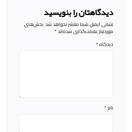
دیدگاهتان را بنویسید
نشانی ایمیل شما منتشر نخواهد شد.
بخش‌های
موردنیاز علامت‌گذاری شده‌اند
*
دیدگاه
*
نام
*