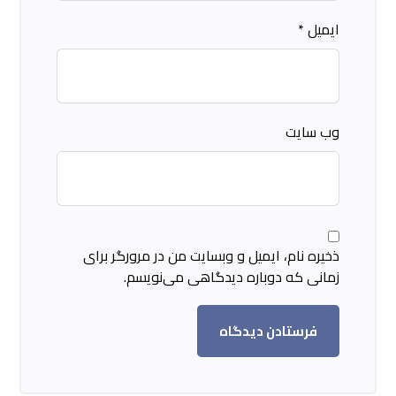
ایمیل
*
وب‌ سایت
ذخیره نام، ایمیل و وبسایت من در مرورگر برای
زمانی که دوباره دیدگاهی می‌نویسم.
فرستادن دیدگاه