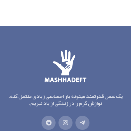
یک لمس قدرتمند میتونه بار احساسی زیادی منتقل کنه،
نوازش گرم را در زندگی از یاد نبریم.