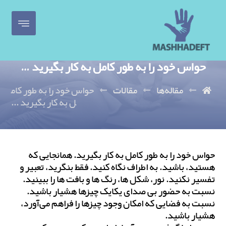
حواس خود را به طور کامل به کار بگیرید …
مقاله‌ها
مقالات
حواس خود را به طور کام
ل به کار بگیرید ...
حواس خود را به طور کامل به کار بگیرید. همانجایی که
هستید، باشید. به اطراف نگاه کنید. فقط بنگرید، تعبیر و
تفسیر نکنید. نور، شکل ها، رنگ ها و بافت ها را ببینید.
نسبت به حضور بی صدای یکایک چیزها هشیار باشید.
نسبت به فضایی که امکان وجود چیزها را فراهم می‌آورد،
هشیار باشید.