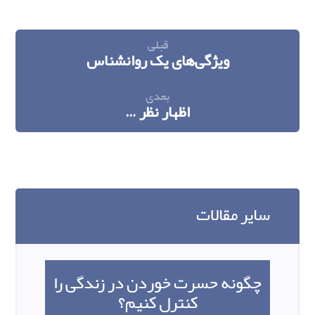
قبلی
ویژگی‌های یک روانشناس
بعدی
اظهار نظر …
سایر مقالات
چگونه حسرت خوردن در زندگی را
کنترل کنیم؟