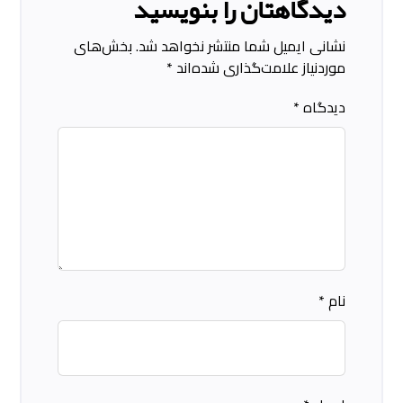
دیدگاهتان را بنویسید
نشانی ایمیل شما منتشر نخواهد شد.
بخش‌های
موردنیاز علامت‌گذاری شده‌اند
*
دیدگاه
*
نام
*