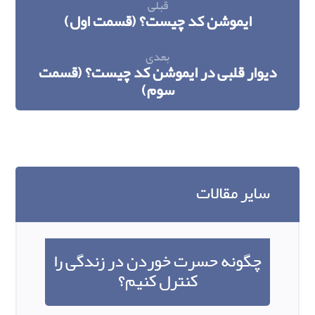
قبلی
ایموشن کد چیست؟ (قسمت اول)
بعدی
دیوار قلبی در ایموشن کد چیست؟ (قسمت
سوم)
سایر مقالات
چگونه حسرت خوردن در زندگی را
کنترل کنیم؟