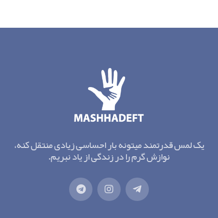
یک لمس قدرتمند میتونه بار احساسی زیادی منتقل کنه،
نوازش گرم را در زندگی از یاد نبریم.