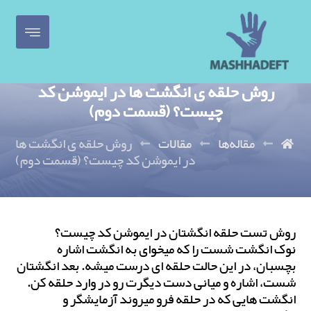
روش حلقه ی انگشت ها در ایموشن کد
چیست؟ (قسمت دوم)
مقاله‌ها
مقالات
روش حلقه ی انگشت ها
در ایموشن کد چیست؟ (قسمت دوم)
روش تست حلقه انگشتان در ایموشن کد چیست؟
نوک انگشت شست را که میخوای به انگشت اشاره
بچسبان، در این حالت حلقه ای درست میشه. بعد انگشتان
شست، اشاره و میانی دست دیگرت رو در وارد حلقه کن.
انگشت هایی که در حلقه فرو میروند آزمایشگر و