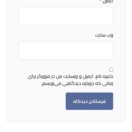
ایمیل
*
وب‌ سایت
ذخیره نام، ایمیل و وبسایت من در مرورگر برای
زمانی که دوباره دیدگاهی می‌نویسم.
فرستادن دیدگاه