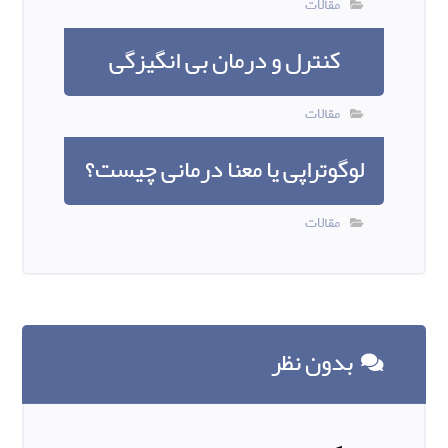
مقالات
کنترل و درمان بی انگیزگی
مقالات
لوگوتراپی یا معنا درمانی چیست؟
مقالات
بدون نظر