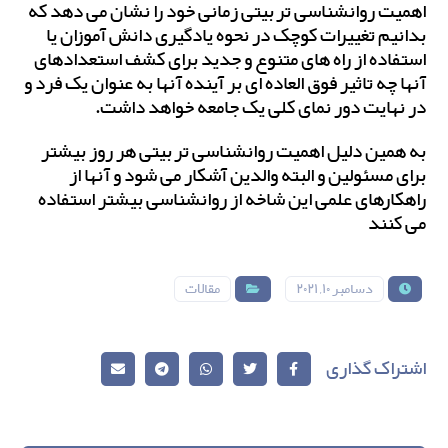
اهمیت روانشناسی تربیتی زمانی خود را نشان می دهد که
بدانیم تغییرات کوچک در نحوه یادگیری دانش آموزان یا
استفاده از راه های متنوع و جدید برای کشف استعدادهای
آنها چه تاثیر فوق العاده ای بر آینده آنها به عنوان یک فرد و
در نهایت دور نمای کلی یک جامعه خواهد داشت.
به همین دلیل اهمیت روانشناسی تربیتی هر روز بیشتر
برای مسئولین و البته والدین آشکار می شود و آنها از
راهکارهای علمی این شاخه از روانشناسی بیشتر استفاده
می کنند
دسامبر ۱۰, ۲۰۲۱
مقالات