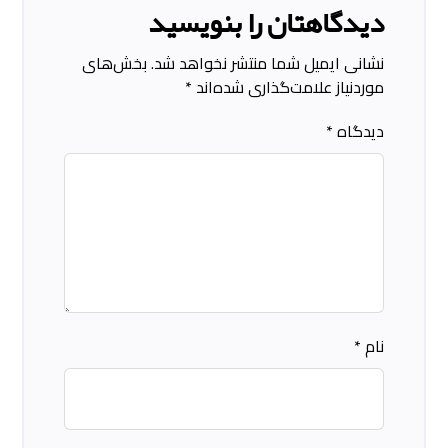
دیدگاهتان را بنویسید
نشانی ایمیل شما منتشر نخواهد شد.
بخش‌های
موردنیاز علامت‌گذاری شده‌اند
*
دیدگاه
*
نام
*