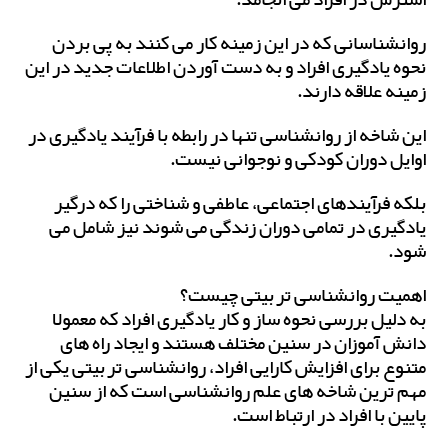
استرس در افراد می انجامد.
روانشناسانی که در این زمینه کار می کنند به پی بردن
نحوه یادگیری افراد و به دست آوردن اطلاعات جدید در این
زمینه علاقه دارند.
این شاخه از روانشناسی تنها در رابطه با فرآیند یادگیری در
اوایل دوران کودکی و نوجوانی نیست.
بلکه فرآیندهای اجتماعی، عاطفی و شناختی را که درگیر
یادگیری در تمامی دوران زندگی می شوند نیز شامل می
شود.
اهمیت روانشناسی تربیتی چیست؟
به دلیل بررسی نحوه ساز و کار یادگیری افراد که معمولا
دانش آموزان در سنین مختلف هستند و ایجاد راه های
متنوع برای افزایش کارایی افراد، روانشناسی تربیتی یکی از
مهم ترین شاخه های علم روانشناسی است که از سنین
پایین با افراد در ارتباط است.