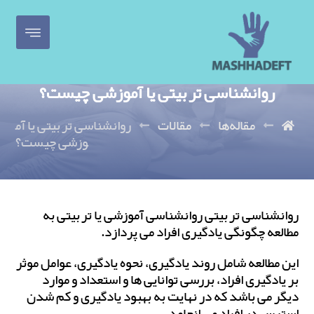
روانشناسی تربیتی یا آموزشی چیست؟
مقاله‌ها
مقالات
روانشناسی تربیتی یا آم
وزشی چیست؟
روانشناسی تربیتی روانشناسی آموزشی یا تربیتی به
مطالعه چگونگی یادگیری افراد می پردازد.
این مطالعه شامل روند یادگیری، نحوه یادگیری، عوامل موثر
بر یادگیری افراد، بررسی توانایی ها و استعداد و موارد
دیگر می باشد که در نهایت به بهبود یادگیری و کم شدن