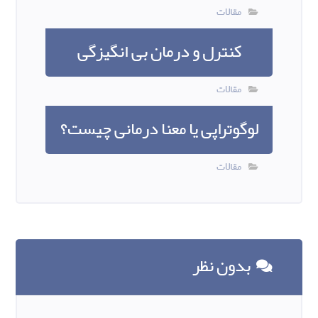
مقالات
کنترل و درمان بی انگیزگی
مقالات
لوگوتراپی یا معنا درمانی چیست؟
مقالات
بدون نظر