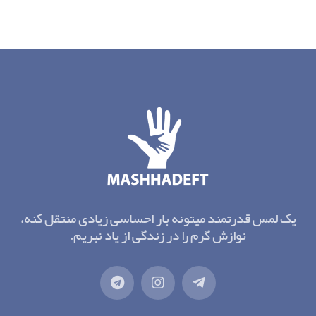
یک لمس قدرتمند میتونه بار احساسی زیادی منتقل کنه،
نوازش گرم را در زندگی از یاد نبریم.