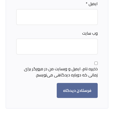
ایمیل
*
وب‌ سایت
ذخیره نام، ایمیل و وبسایت من در مرورگر برای
زمانی که دوباره دیدگاهی می‌نویسم.
فرستادن دیدگاه