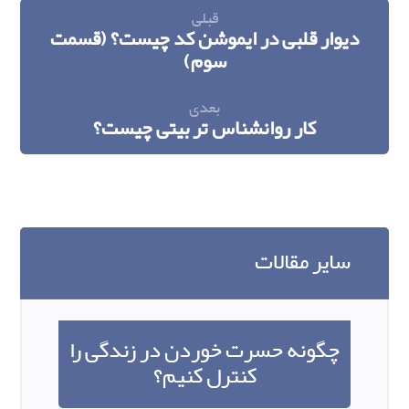
قبلی
دیوار قلبی در ایموشن کد چیست؟ (قسمت
سوم)
بعدی
کار روانشناس تربیتی چیست؟
سایر مقالات
چگونه حسرت خوردن در زندگی را
کنترل کنیم؟