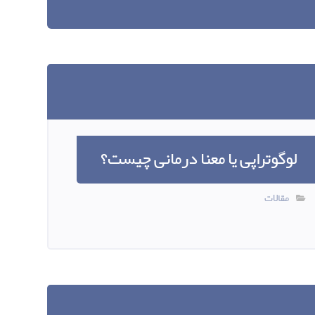
لوگوتراپی یا معنا درمانی چیست؟
مقالات