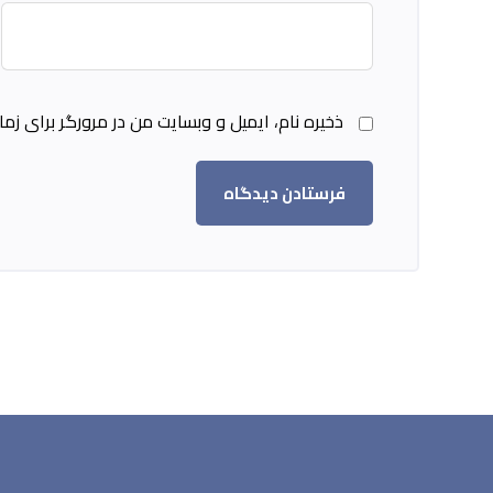
ذخیره نام، ایمیل و وبسایت من در مرورگر برای ز
فرستادن دیدگاه