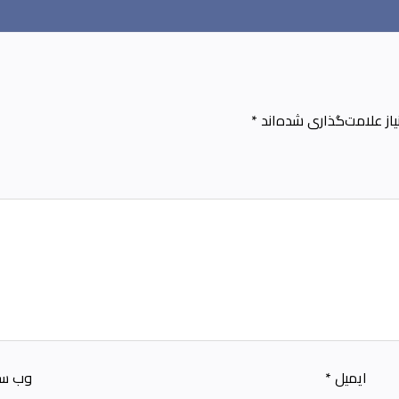
ز علامت‌گذاری شده‌اند
*
ایمیل
*
وب‌ س