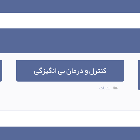
کنترل و درمان بی انگیزگی
مقالات