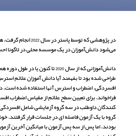
می‌شود دانش‌آموزان در یک موسسه محلی در لاگونا ا
دانش‌آموزانی که از سال 2020 تا
افسردگی، اضطراب و استرس آنها استفاده شده است. در 