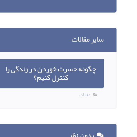
سایر مقالات
چگونه حسرت خوردن در زندگی را
کنترل کنیم؟
مقالات
بدون نظر