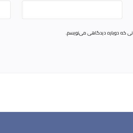
مانی که دوباره دیدگاهی می‌نویسم.