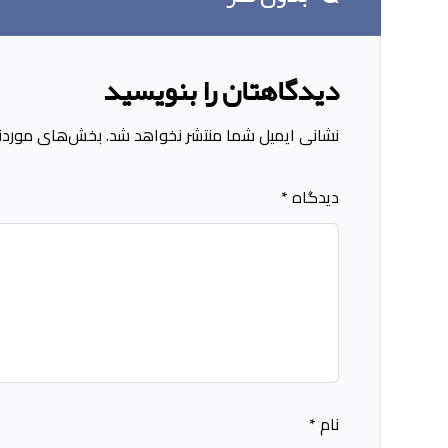
دیدگاهتان را بنویسید
نشانی ایمیل شما منتشر نخواهد شد.
بخش‌های موردنیا
دیدگاه
*
نام
*