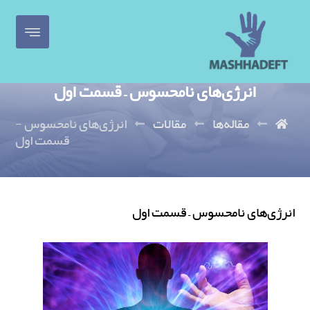
انرژی‌های نامحسوس – قسمت اول
مقاله‌ها
مقالات
انرژی‌های نامحسوس -
قسمت اول
انرژی‌های نامحسوس – قسمت اول