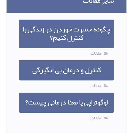
سایر مقالات
چگونه حسرت خوردن در زندگی را
کنترل کنیم؟
مقالات
کنترل و درمان بی انگیزگی
مقالات
لوگوتراپی یا معنا درمانی چیست؟
مقالات