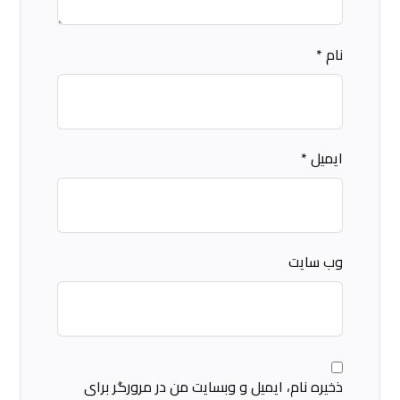
نام
*
ایمیل
*
وب‌ سایت
ذخیره نام، ایمیل و وبسایت من در مرورگر برای