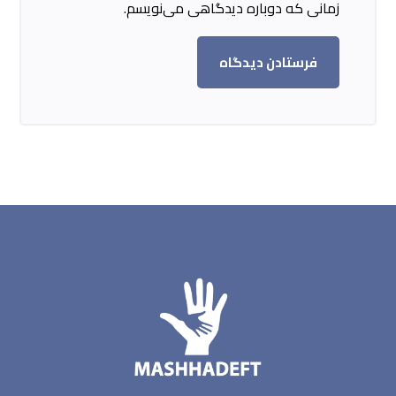
زمانی که دوباره دیدگاهی می‌نویسم.
فرستادن دیدگاه