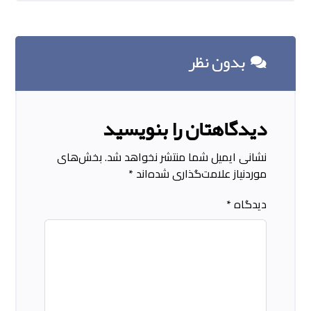
بدون نظر
دیدگاهتان را بنویسید
نشانی ایمیل شما منتشر نخواهد شد.
بخش‌های
موردنیاز علامت‌گذاری شده‌اند
*
دیدگاه
*