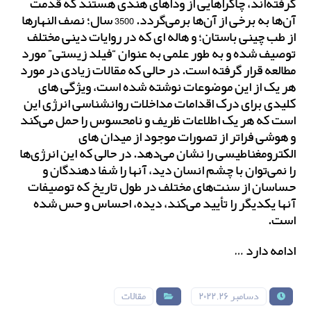
گرفته‌اند، چاکراهایی از وداهای هندی هستند که قدمت
آن‌ها به برخی از آن‌ها برمی‌گردد. 3500 سال؛ نصف النهارها
از طب چینی باستان؛ و هاله ای که در روایات دینی مختلف
توصیف شده و به طور علمی به عنوان “فیلد زیستی” مورد
مطالعه قرار گرفته است. در حالی که مقالات زیادی در مورد
هر یک از این موضوعات نوشته شده است، ویژگی های
کلیدی برای درک اقدامات مداخلات روانشناسی انرژی این
است که هر یک اطلاعات ظریف و نامحسوس را حمل می‌کند
و هوشی فراتر از تصورات موجود از میدان های
الکترومغناطیسی را نشان می‌دهد. در حالی که این انرژی‌ها
را نمی‌توان با چشم انسان دید، آنها را شفا دهندگان و
حساسان از سنت‌های مختلف در طول تاریخ که توصیفات
آنها یکدیگر را تأیید می‌‌کند، دیده، احساس و حس شده
است.
ادامه دارد …
دسامبر ۲۶, ۲۰۲۲
مقالات