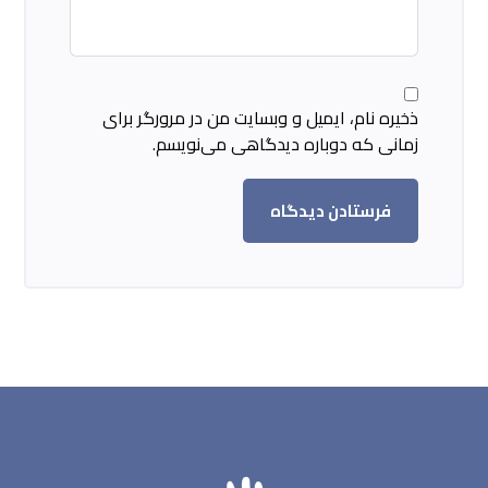
ذخیره نام، ایمیل و وبسایت من در مرورگر برای
زمانی که دوباره دیدگاهی می‌نویسم.
فرستادن دیدگاه