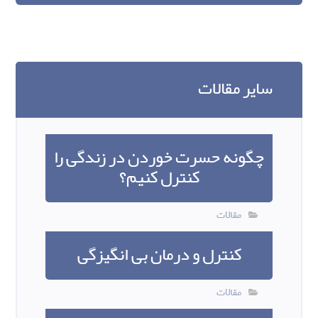
سایر مقالات
چگونه حسرت خوردن در زندگی را
کنترل کنیم؟
مقالات
کنترل و درمان بی انگیزگی
مقالات