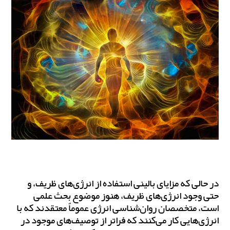
در حالی که مزایای بالینی استفاده از انرژی‌های ظریف، و
حتی وجود انرژی‌های ظریف، هنوز موضوع بحث علمی
است، متخصصان روان‌شناسی انرژی عموماً معتقدند که با
انرژی‌هایی کار می‌کنند که فراتر از توصیف‌های موجود در