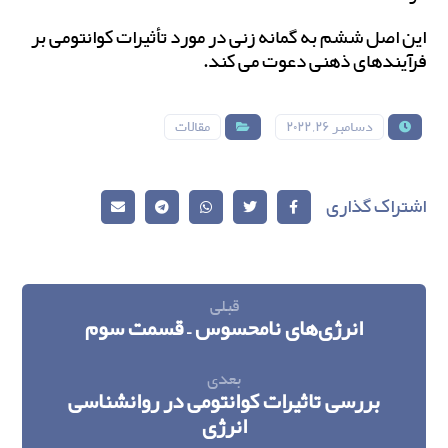
این اصل ششم به گمانه زنی در مورد تأثیرات کوانتومی بر
فرآیندهای ذهنی دعوت می کند.
دسامبر ۲۶, ۲۰۲۲
مقالات
قبلی
انرژی‌های نامحسوس – قسمت سوم
بعدی
بررسی تاثیرات کوانتومی در روانشناسی
انرژی