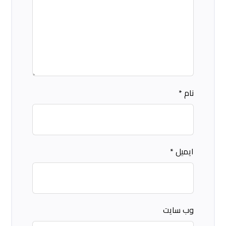
نام
*
ایمیل
*
وب‌ سایت