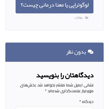
لوگوتراپی یا معنا درمانی چیست؟
مقالات
بدون نظر
دیدگاهتان را بنویسید
نشانی ایمیل شما منتشر نخواهد شد.
بخش‌های
موردنیاز علامت‌گذاری شده‌اند
*
دیدگاه
*