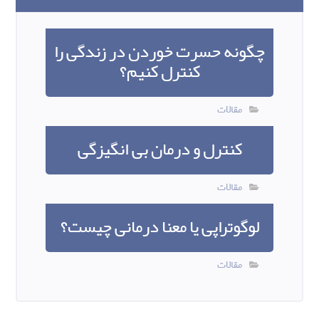
چگونه حسرت خوردن در زندگی را
کنترل کنیم؟
مقالات
کنترل و درمان بی انگیزگی
مقالات
لوگوتراپی یا معنا درمانی چیست؟
مقالات