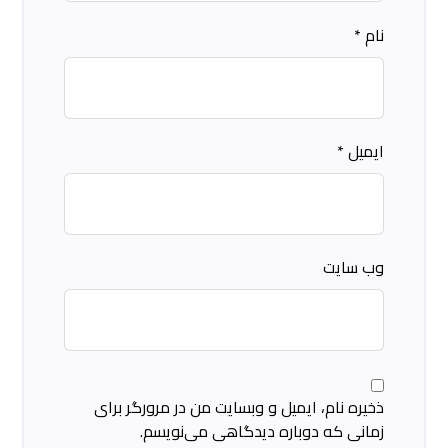
نام
*
ایمیل
*
وب‌ سایت
ذخیره نام، ایمیل و وبسایت من در مرورگر برای
زمانی که دوباره دیدگاهی می‌نویسم.