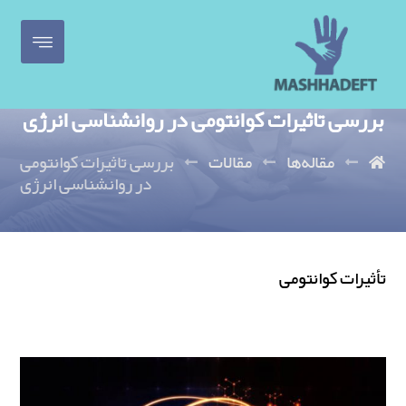
بررسی تاثیرات کوانتومی در روانشناسی انرژی
مقاله‌ها
مقالات
بررسی تاثیرات کوانتومی
در روانشناسی انرژی
تأثیرات کوانتومی