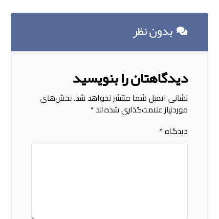
بدون نظر
دیدگاهتان را بنویسید
نشانی ایمیل شما منتشر نخواهد شد.
بخش‌های
موردنیاز علامت‌گذاری شده‌اند
*
دیدگاه
*