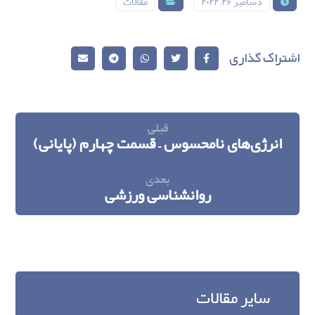
دسامبر ۲۶, ۲۰۲۲
مقالات
قبلی
انرژی‌های نامحسوس – قسمت چهارم (پایانی)
بعدی
روانشناسی ورزشی
سایر مقالات