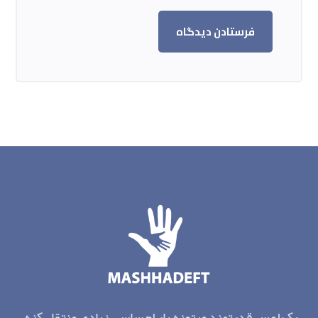
فرستادن دیدگاه