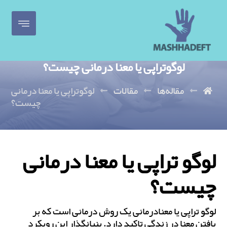
لوگوتراپی یا معنا درمانی چیست؟
مقاله‌ها
مقالات
لوگوتراپی یا معنا درمانی
چیست؟
لوگو تراپی یا معنا درمانی
چیست؟
لوگو تراپی یا معنادرمانی یک روش درمانی است که بر
یافتن معنا در زندگی تاکید دارد. بنیان‎گذار این رویکرد