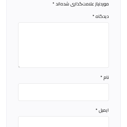
موردنیاز علامت‌گذاری شده‌اند
*
دیدگاه
*
نام
*
ایمیل
*