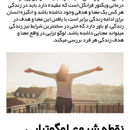
درمانی ویکتور فرانکل است که عقیده دارد باید در زندگی
هر کس یک معنا و هدفی وجود داشته باشد و انگیزه انسان
برای ادامه زندگی برابر است با یافتن این معنا و هدف در
زندگی. او باور دارد که حتی در سخت‎ترین شرایط نیز زندگی
می‎تواند معنایی داشته باشد. لوگو تراپی در واقع معنا و
هدف زندگی هر فرد بررسی می‎کند.
نقطه شروع لوگوتراپی–