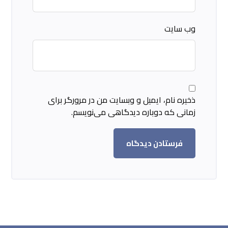
وب‌ سایت
ذخیره نام، ایمیل و وبسایت من در مرورگر برای
زمانی که دوباره دیدگاهی می‌نویسم.
فرستادن دیدگاه