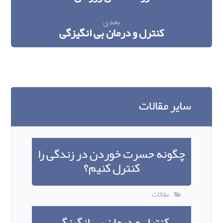
بعدی
کنترل و درمان بی انگیزگی
سایر مقالات
چگونه حسرت خوردن در زندگی را
کنترل کنیم؟
مقالات
کنترل و درمان بی انگیزگی