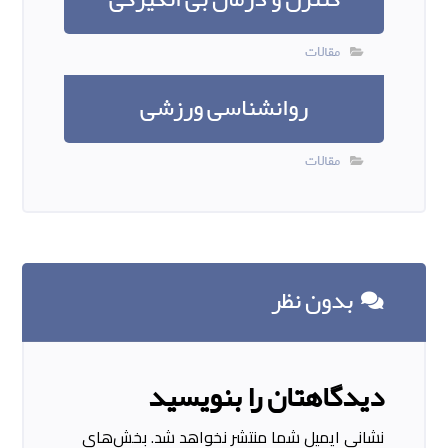
مقالات
روانشناسی ورزشی
مقالات
بدون نظر
دیدگاهتان را بنویسید
نشانی ایمیل شما منتشر نخواهد شد.
بخش‌های