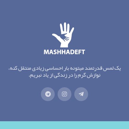
یک لمس قدرتمند میتونه بار احساسی زیادی منتقل کنه،
نوازش گرم را در زندگی از یاد نبریم.