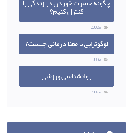
چگونه حسرت خوردن در زندگی را
کنترل کنیم؟
مقالات
لوگوتراپی یا معنا درمانی چیست؟
مقالات
روانشناسی ورزشی
مقالات