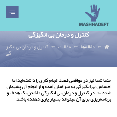
کنترل و درمان بی انگیزگی
مقاله‌ها
مقالات
کنترل و درمان بی انگیز
گی
حتما شما نیز در مواقعی قصد انجام کاری را داشته‌اید اما
احساس بی‌انگیزگی به سراغتان آمده و از انجام آن پشیمان
شده‌‎اید. در کنترل و درمان بی انگیزگی داشتن یک هدف و
برنامه‌‎ریزی برای آن می‎تواند بسیار یاری دهنده باشد.