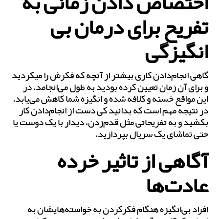
اختصاص دادن زمانی به
تفریح برای درمان بی
انگیزگی
گاهی انجام‌دادن کاری بیش‎تر از آنچه که فکرش را می‎کردید
و برای آن زمان تعیین کرده بودید به طول می‌انجامد. در
این مواقع خسته و کلافه شده و انگیزه شما کاهش می‌یابد.
در نتیجه مهم است که بدانید کی دست از انجام‌دادن کار
بکشید و به تفریحاتی مثل قدم‌زدن، دیدار با یک دوست یا
حتی تماشای یک سریال بپردازید.
آگاهی از تاثیر خرده
عادت‌ها
افراد بی‌انگیزه هنگام فکرکردن به خواسته‌هایشان به