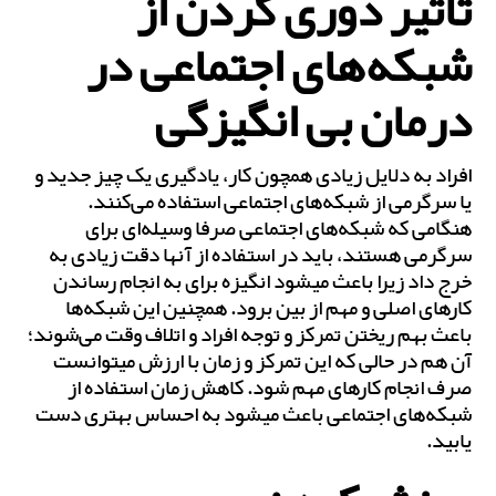
تاثیر دوری کردن از
شبکه‌های اجتماعی در
درمان بی انگیزگی
افراد به دلایل زیادی همچون کار، یادگیری یک چیز جدید و
یا سرگرمی از شبکه‌های اجتماعی استفاده می‌کنند.
هنگامی که شبکه‌های اجتماعی صرفا وسیله‌ای برای
سرگرمی هستند، باید در استفاده از آن‎ها دقت زیادی به
خرج داد زیرا باعث می‎شود انگیزه برای به انجام رساندن
کارهای اصلی و مهم از بین برود. همچنین این شبکه‌ها
باعث بهم ریختن تمرکز و توجه افراد و اتلاف وقت می‌‎شوند؛
آن هم در حالی که این تمرکز و زمان با ارزش می‎توانست
صرف انجام کارهای مهم شود. کاهش زمان استفاده از
شبکه‌های اجتماعی باعث می‎شود به احساس بهتری دست
یابید.