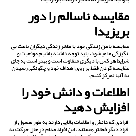
مقایسه ناسالم را دور
بریزید!
مقایسه باطن زندگی خود با ظاهر زندگی دیگران باعث بی
‎انگیزگی ما می‎شود. باید توجه داشته باشیم موقعیت و
شرایط هر کس با دیگری متفاوت است و بهتر است به‌ جای
مقایسه کردن فقط بر روی اهداف خود و چگونگی رسیدن
به آن‎ها تمرکز کنیم.
اطلاعات و دانش خود را
افزایش دهید
افرادی که دانش و اطلاعات بالایی دارند به طور معمول از
افراد دیگر فعال‎تر هستند. این افراد مدام در حال حرکت به