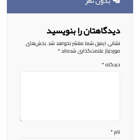
بدون نظر
دیدگاهتان را بنویسید
نشانی ایمیل شما منتشر نخواهد شد.
بخش‌های
موردنیاز علامت‌گذاری شده‌اند
*
دیدگاه
*
نام
*