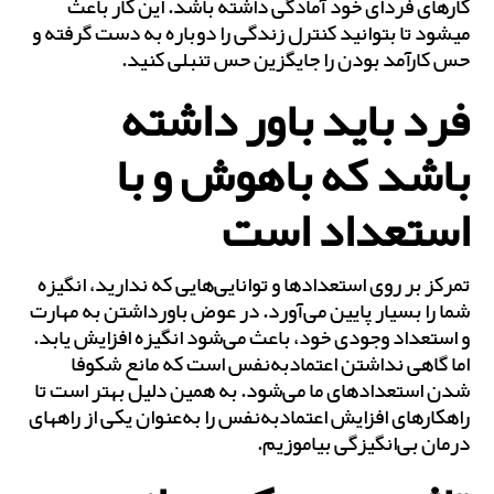
کارهای فردای خود آمادگی داشته باشد. این کار باعث
می‎شود تا بتوانید کنترل زندگی را دوباره به دست گرفته و
حس کارآمد بودن را جایگزین حس تنبلی کنید.
فرد باید باور داشته
باشد که باهوش و با
استعداد است
تمرکز بر روی استعدادها و توانایی‌هایی که ندارید، انگیزه
شما را بسیار پایین می‌‎آورد. در عوض باورداشتن به مهارت
و استعداد وجودی خود، باعث می‌شود انگیزه افزایش یابد.
اما گاهی نداشتن اعتمادبه‌نفس است که مانع شکوفا
شدن استعدادهای ما می‌‎شود. به همین دلیل بهتر است تا
راهکارهای افزایش اعتمادبه‌نفس را به‌عنوان یکی از راه‎های
درمان بی‌انگیزگی بیاموزیم.