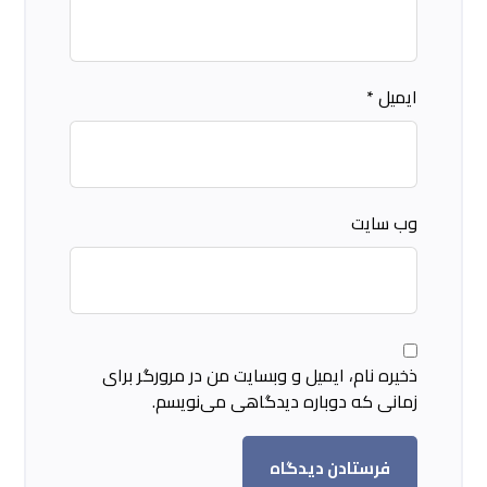
ایمیل
*
وب‌ سایت
ذخیره نام، ایمیل و وبسایت من در مرورگر برای
زمانی که دوباره دیدگاهی می‌نویسم.
فرستادن دیدگاه