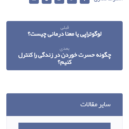
قبلی
لوگوتراپی یا معنا درمانی چیست؟
بعدی
چگونه حسرت خوردن در زندگی را کنترل
کنیم؟
سایر مقالات