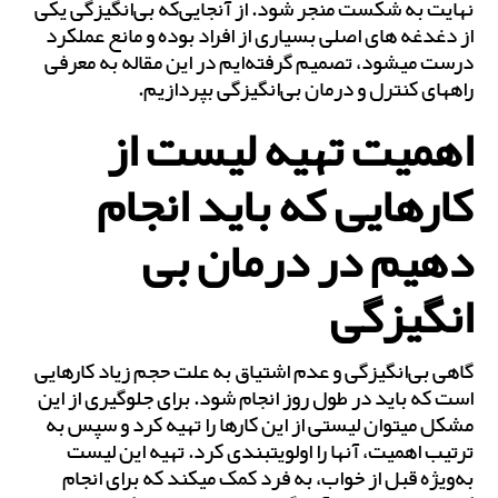
نهایت به شکست منجر شود. از آنجایی‌که بی‌انگیزگی یکی
از دغدغه‌ های اصلی بسیاری از افراد بوده و مانع عملکرد
درست می‎شود، تصمیم گرفته‌ایم در این مقاله به معرفی
راه‎های کنترل و درمان بی‌‎انگیزگی بپردازیم.
اهمیت تهیه لیست از
کارهایی که باید انجام
دهیم در درمان بی
انگیزگی
گاهی بی‌‎انگیزگی و عدم اشتیاق به علت حجم زیاد کارهایی
است که باید در طول روز انجام شود. برای جلوگیری از این
مشکل می‎توان لیستی از این کارها را تهیه کرد و سپس به
ترتیب اهمیت، آن‎ها را اولویت‎بندی کرد. تهیه این لیست
به‌ویژه قبل از خواب، به فرد کمک می‎کند که برای انجام