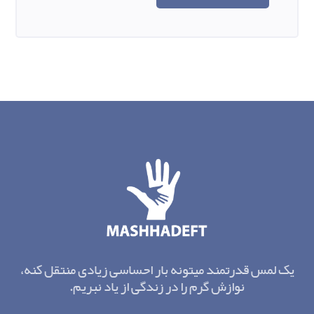
یک لمس قدرتمند میتونه بار احساسی زیادی منتقل کنه،
نوازش گرم را در زندگی از یاد نبریم.