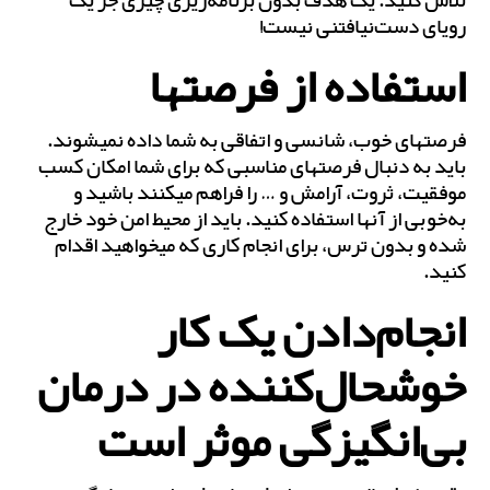
تلاش کنید. یک هدف بدون برنامه‌‎ریزی چیزی جز یک
رویای دست‌نیافتنی نیست!
استفاده از فرصت‎ها
فرصت‎های خوب، شانسی و اتفاقی به شما داده نمی‎شوند.
باید به دنبال فرصت‎های مناسبی که برای شما امکان کسب
موفقیت، ثروت، آرامش و … را فراهم می‎کنند باشید و
به‌خوبی از آن‎ها استفاده کنید. باید از محیط امن خود خارج
شده و بدون ترس، برای انجام کاری که می‎خواهید اقدام
کنید.
انجام‌دادن یک کار
خوشحال‌کننده در درمان
بی‌‎انگیزگی موثر است