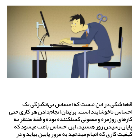
قطعا شکی در این نیست که احساس بی‌انگیزگی یک
احساس ناخوشایند است. برایتان انجام‌دادن هر کاری حتی
کارهای روزمره و معمولی کسل‎کننده بوده و فقط منتظر به
پایان رسیدن روز هستید. این احساس باعث می‎شود که
کیفیت کاری که انجام می‎دهید به‌ مرور پایین بیاید و در